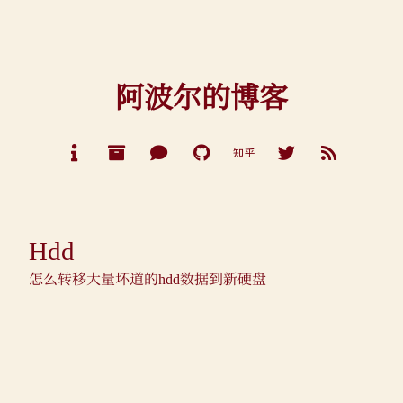
阿波尔的博客
Hdd
怎么转移大量坏道的hdd数据到新硬盘