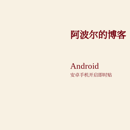
阿波尔的博客
Android
安卓手机开启即时贴