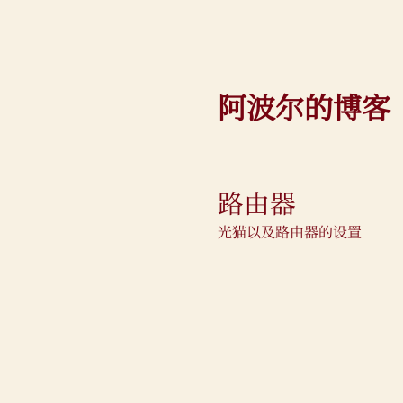
阿波尔的博客
路由器
光猫以及路由器的设置