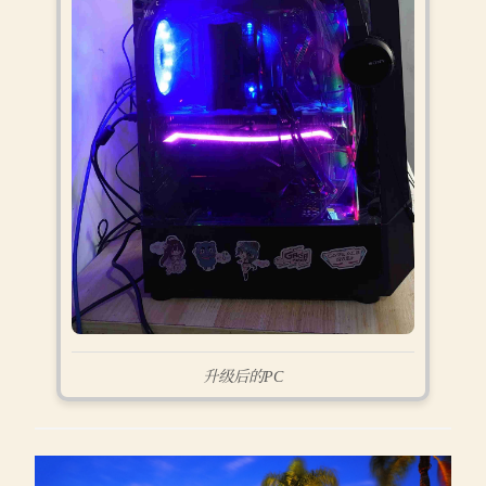
升级后的PC