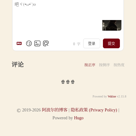
0
字
登录
提交
评论
按正序
按倒序
按热度
🍿🍿🍿
Powered by
Waline
v2.15.8
2019-2026
阿波尔的博客
|
隐私政策 (Privacy Policy)
|
©
Powered by
Hugo