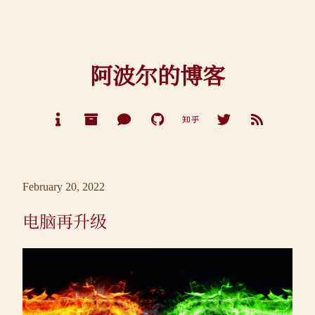
阿波尔的博客
February 20, 2022
电脑再升级