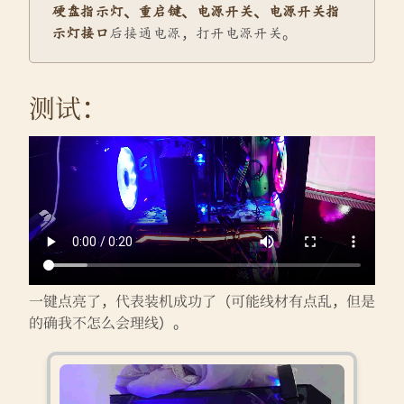
硬盘指示灯、重启键、电源开关、电源开关指
示灯接口
后接通电源，打开电源开关。
测试：
一键点亮了，代表装机成功了（可能线材有点乱，但是
的确我不怎么会理线）。